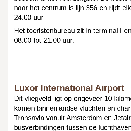
naar het centrum is lijn 356 en rijdt e
24.00 uur.
Het toeristenbureau zit in terminal I e
08.00 tot 21.00 uur.
Luxor International Airport
Dit vliegveld ligt op ongeveer 10 kilo
komen binnenlandse vluchten en chart
Transavia vanuit Amsterdam en Jetair 
busverbindingen tussen de luchthaven