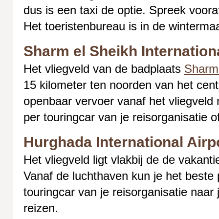
dus is een taxi de optie. Spreek vooraf
Het toeristenbureau is in de winterm
Sharm el Sheikh Internationa
Het vliegveld van de badplaats
Sharm 
15 kilometer ten noorden van het cent
openbaar vervoer vanaf het vliegveld 
per touringcar van je reisorganisatie of
Hurghada International Airp
Het vliegveld ligt vlakbij de de vaka
Vanaf de luchthaven kun je het beste 
touringcar van je reisorganisatie naar
reizen.