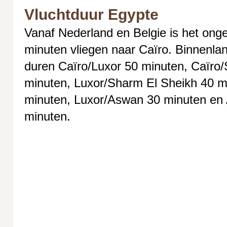
Vluchtduur Egypte
Vanaf Nederland en Belgie is het onge
minuten vliegen naar Caïro. Binnenlan
duren Caïro/Luxor 50 minuten, Caïro
minuten, Luxor/Sharm El Sheikh 40 m
minuten, Luxor/Aswan 30 minuten en
minuten.