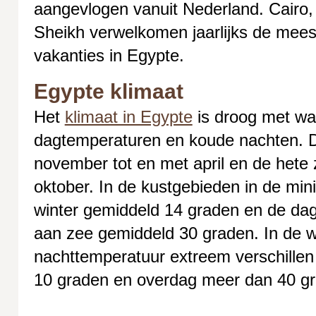
aangevlogen vanuit Nederland. Cairo
Sheikh verwelkomen jaarlijks de mees
vakanties in Egypte.
Egypte klimaat
Het
klimaat in Egypte
is droog met wa
dagtemperaturen en koude nachten. De
november tot en met april en de hete
oktober. In de kustgebieden in de mi
winter gemiddeld 14 graden en de dag
aan zee gemiddeld 30 graden. In de 
nachttemperatuur extreem verschillen
10 graden en overdag meer dan 40 g