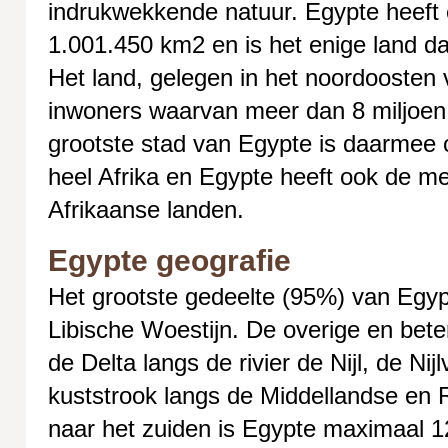
indrukwekkende natuur. Egypte heeft 
1.001.450 km2 en is het enige land dat
Het land, gelegen in het noordoosten 
inwoners waarvan meer dan 8 miljoen
grootste stad van Egypte is daarmee 
heel Afrika en Egypte heeft ook de me
Afrikaanse landen.
Egypte geografie
Het grootste gedeelte (95%) van Egyp
Libische Woestijn. De overige en bet
de Delta langs de rivier de Nijl, de Nij
kuststrook langs de Middellandse en
naar het zuiden is Egypte maximaal 1